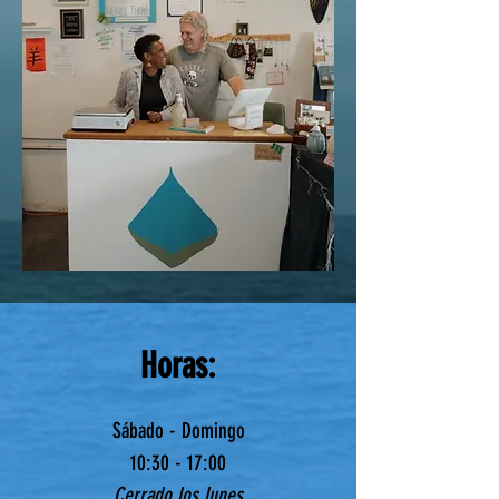
Horas:
Sábado - Domingo
10:30 - 17:00
Cerrado los lunes