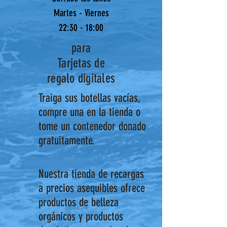
Martes - Viernes
22:30 - 18:00
para
Tarjetas de
regalo digitales
Traiga sus botellas vacías,
compre una en la tienda o
tome un contenedor donado
gratuitamente.
Nuestra tienda de recargas
a precios asequibles ofrece
productos de belleza
orgánicos y productos