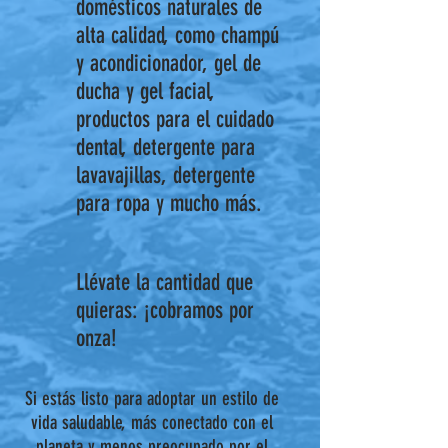
domésticos naturales de
alta calidad, como champú
y acondicionador, gel de
ducha y gel facial,
productos para el cuidado
dental, detergente para
lavavajillas, detergente
para ropa y mucho más.
Llévate la cantidad que
quieras: ¡cobramos por
onza!
Si estás listo para adoptar un estilo de
vida saludable, más conectado con el
planeta y menos preocupado por el