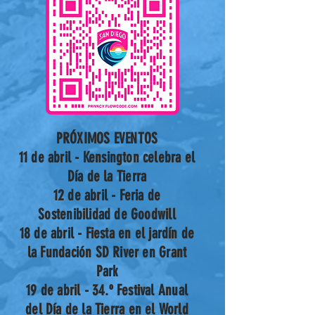
PRÓXIMOS EVENTOS
11 de abril - Kensington celebra el
Día de la Tierra
12 de abril - Feria de
Sostenibilidad de Goodwill
18 de abril - Fiesta en el jardín de
la Fundación SD River en Grant
Park
19 de abril - 34.º Festival Anual
del Día de la Tierra en el World